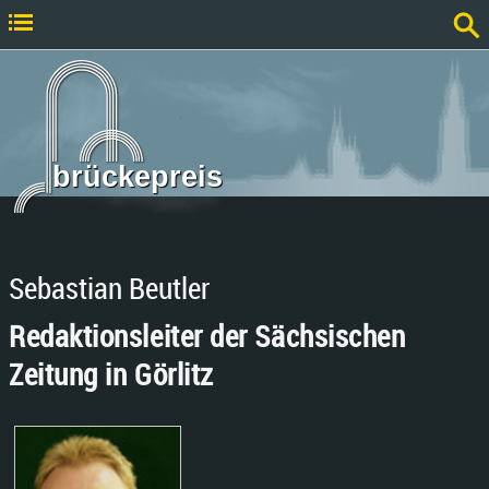
brückepreis
Sebastian Beutler
Redaktionsleiter der Sächsischen
Zeitung in Görlitz